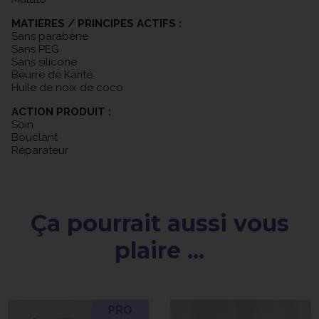
MATIÈRES / PRINCIPES ACTIFS :
Sans parabène
Sans PEG
Sans silicone
Beurre de Karité
Huile de noix de coco
ACTION PRODUIT :
Soin
Bouclant
Réparateur
Ça pourrait aussi vous
plaire ...
PRO