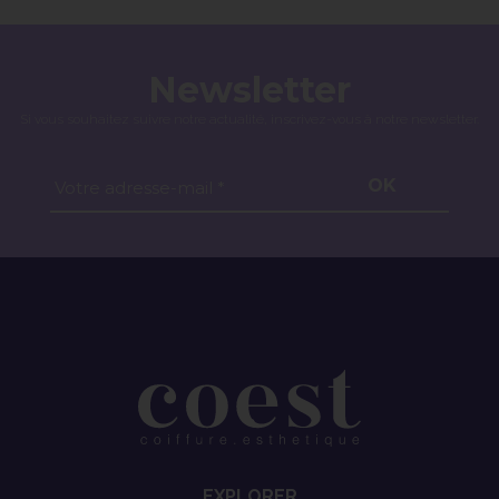
Newsletter
Si vous souhaitez suivre notre actualité, inscrivez-vous à notre newsletter.
OK
Votre adresse-mail *
EXPLORER