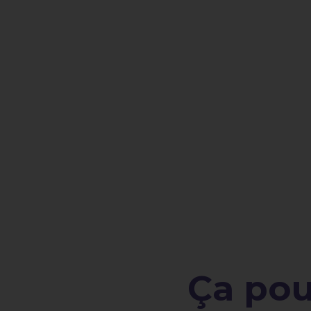
Ça pour