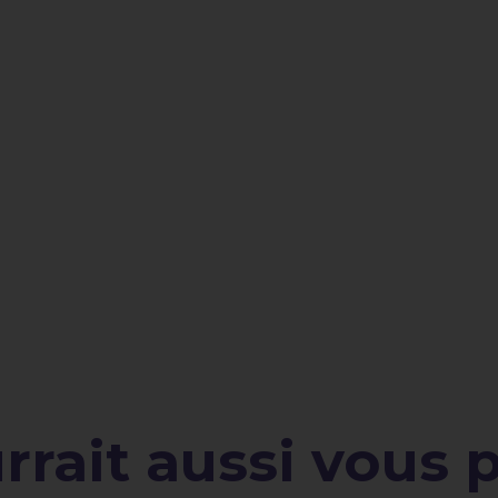
rait aussi vous pl