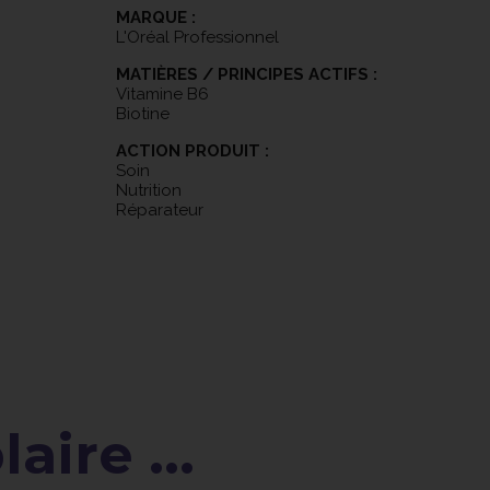
MARQUE :
L'Oréal Professionnel
MATIÈRES / PRINCIPES ACTIFS :
Vitamine B6
Biotine
ACTION PRODUIT :
Soin
Nutrition
Réparateur
aire ...