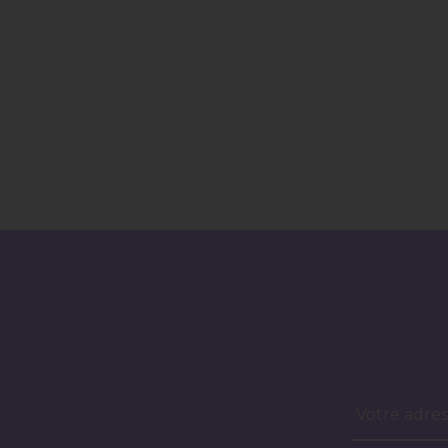
Votre adres