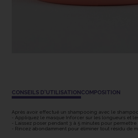
CONSEILS D'UTILISATION
COMPOSITION
Après avoir effectué un shampooing avec le shampooin
- Appliquez le masque Inforcer sur les longueurs et le
- Laissez poser pendant 3 à 5 minutes pour permettre
- Rincez abondamment pour éliminer tout résidu de 