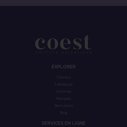
EXPLORER
Cheveux
Esthétique
Hommes
Marques
Bons plans
Blog
SERVICES EN LIGNE