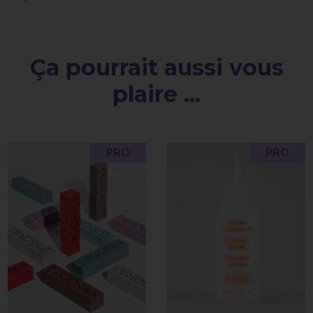
Ça pourrait aussi vous
plaire ...
PRO
PRO