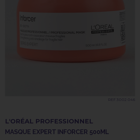
REF 3002.046
L'ORÉAL PROFESSIONNEL
MASQUE EXPERT INFORCER 500ML