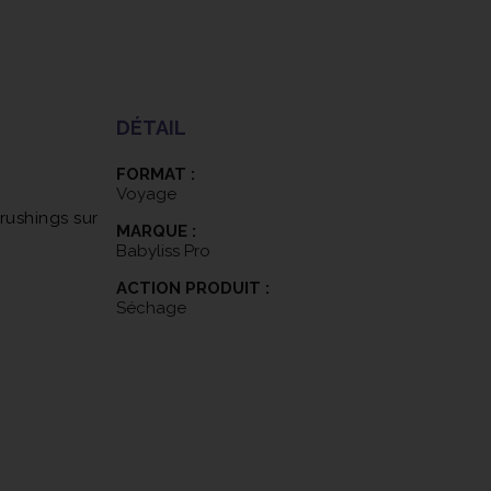
DÉTAIL
FORMAT :
Voyage
rushings sur
MARQUE :
Babyliss Pro
ACTION PRODUIT :
Séchage