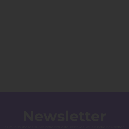
Newsletter
Si vous souhaitez suivre notre actualité, inscrivez-vous à notre newsletter.