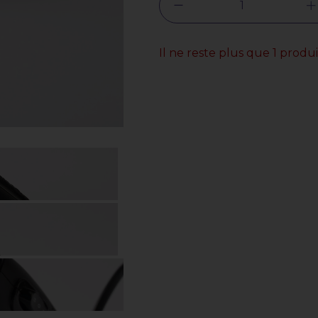
Il ne reste plus que 1 prod