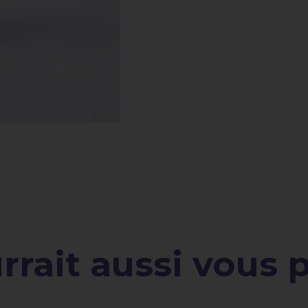
rait aussi vous pl