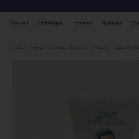
OFFRE SPÉCIALE SOLAIRE 
Cheveux
Esthétique
Hommes
Marques
Bon
Accueil
Cheveux
Coloration Cheveux Et Techniques
Coloration Te