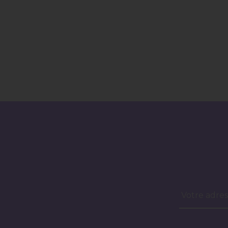
Votre adres