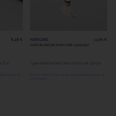
8,28 €
HAIRCARE
13,80 €
CAPE BLANCHE HAIR CARE (130X150)
ar S-4
Cape blanche Hair Care 130cm par 150cm
ble pour le
Ce produit n'est pas disponible pour le
moment.