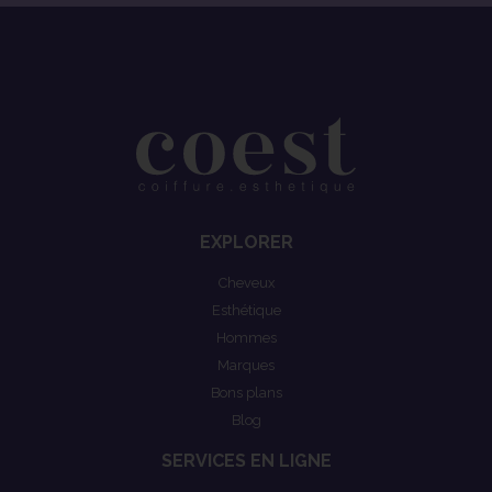
EXPLORER
Cheveux
Esthétique
Hommes
Marques
Bons plans
Blog
SERVICES EN LIGNE