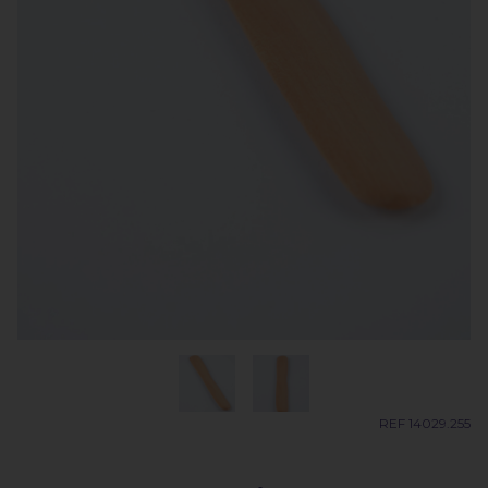
REF 14029.255