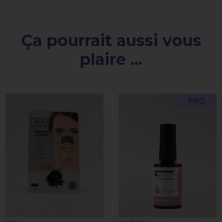
Ça pourrait aussi vous
plaire ...
PRO