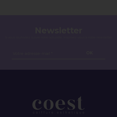
Newsletter
Si vous souhaitez suivre notre actualité, inscrivez-vous à notre newsletter.
OK
Votre adresse-mail *