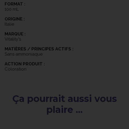
FORMAT :
100 mL
ORIGINE :
Italie
MARQUE :
Vitality's
MATIÈRES / PRINCIPES ACTIFS :
Sans ammoniaque
ACTION PRODUIT :
Coloration
Ça pourrait aussi vous
plaire ...