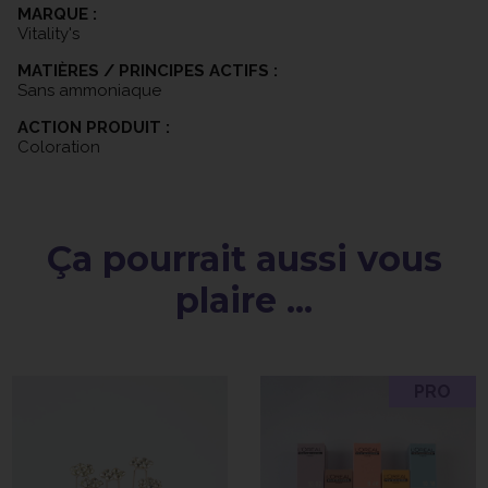
MARQUE :
Vitality's
MATIÈRES / PRINCIPES ACTIFS :
Sans ammoniaque
ACTION PRODUIT :
Coloration
Ça pourrait aussi vous
plaire ...
PRO