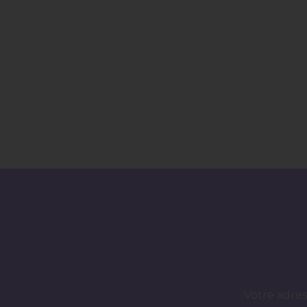
Votre adres