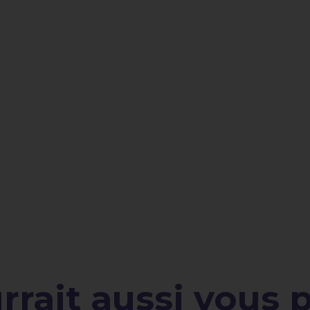
rait aussi vous pl