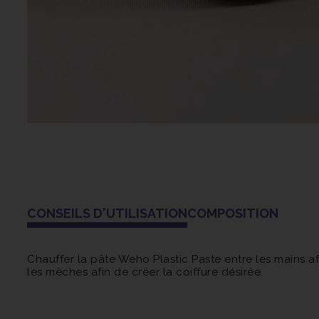
CONSEILS D'UTILISATION
COMPOSITION
Chauffer la pâte Weho Plastic Paste entre les mains a
les mèches afin de créer la coiffure désirée.