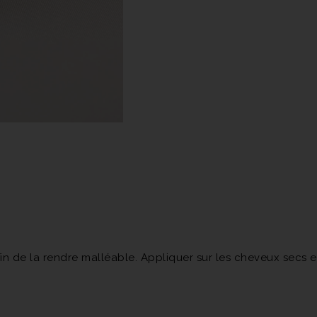
fin de la rendre malléable. Appliquer sur les cheveux secs 