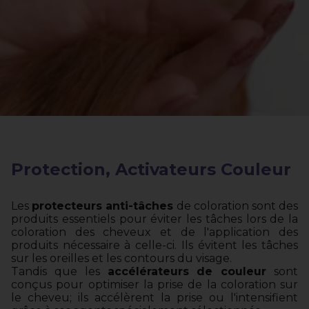
Protection, Activateurs Couleur
Les
protecteurs anti-tâches
de coloration sont des
produits essentiels pour éviter les tâches lors de la
coloration des cheveux et de l'application des
produits nécessaire à celle-ci. Ils évitent les tâches
sur les oreilles et les contours du visage.
Tandis que les
accélérateurs de couleur
sont
conçus pour optimiser la prise de la coloration sur
le cheveu; ils accélèrent la prise ou l'intensifient