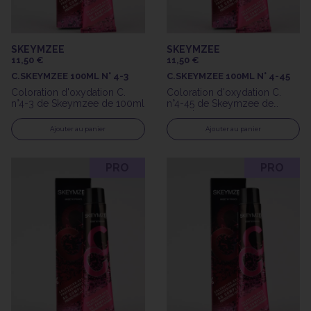
SKEYMZEE
SKEYMZEE
11,50 €
11,50 €
C.SKEYMZEE 100ML N° 4-3
C.SKEYMZEE 100ML N° 4-45
Coloration d'oxydation C.
Coloration d'oxydation C.
n°4-3 de Skeymzee de 100ml
n°4-45 de Skeymzee de
100ml
Ajouter au panier
Ajouter au panier
PRO
PRO