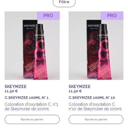
Filtre
PRO
PRO
SKEYMZEE
SKEYMZEE
11,50 €
11,50 €
C.SKEYMZEE 100ML N° 1
C.SKEYMZEE 100ML N° 10
Coloration d'oxydation C. n°1
Coloration d'oxydation C.
de Skeymzee de 100ml
n°10 de Skeymzee de 100ml
Ajouter au panier
Ajouter au panier