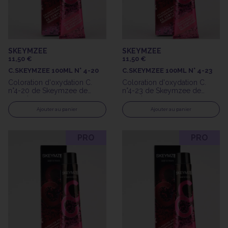
SKEYMZEE
SKEYMZEE
11,50 €
11,50 €
C.SKEYMZEE 100ML N° 4-20
C.SKEYMZEE 100ML N° 4-23
Coloration d'oxydation C.
Coloration d'oxydation C.
n°4-20 de Skeymzee de
n°4-23 de Skeymzee de
100ml
100ml
Ajouter au panier
Ajouter au panier
PRO
PRO