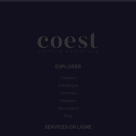
EXPLORER
Cheveux
Esthétique
Hommes
Marques
Bons plans
Blog
SERVICES EN LIGNE