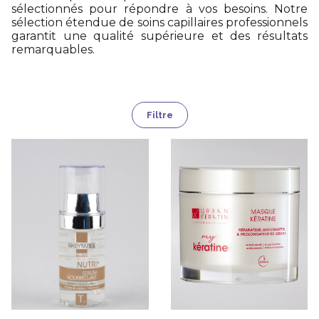
sélectionnés pour répondre à vos besoins. Notre
sélection étendue de soins capillaires professionnels
garantit une qualité supérieure et des résultats
remarquables.
Filtre