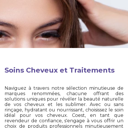
Soins Cheveux et Traitements
Naviguez à travers notre sélection minutieuse de
marques renommées, chacune offrant des
solutions uniques pour révéler la beauté naturelle
de vos cheveux et les sublimer. Avec ou sans
rinçage, hydratant ou nourrissant, choisissez le soin
idéal pour vos cheveux. Coest, en tant que
revendeur de confiance, s'engage à vous offrir un
choix de produits professionnels minutieusement