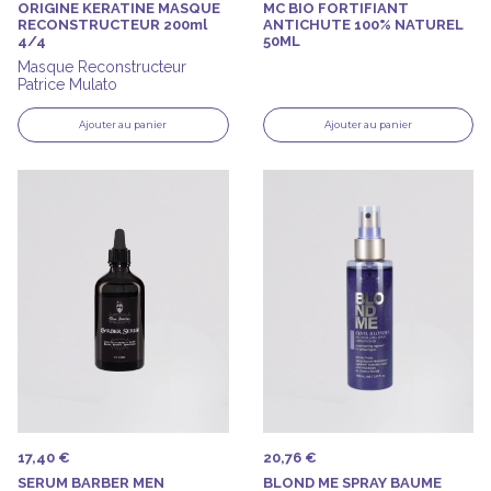
ORIGINE KERATINE MASQUE
MC BIO FORTIFIANT
RECONSTRUCTEUR 200ml
ANTICHUTE 100% NATUREL
4/4
50ML
Masque Reconstructeur
Patrice Mulato
Ajouter au panier
Ajouter au panier
17,40 €
20,76 €
SERUM BARBER MEN
BLOND ME SPRAY BAUME