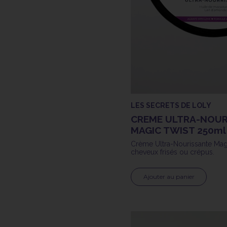
LES SECRETS DE LOLY
CREME ULTRA-NOUR
MAGIC TWIST 250ml
Crème Ultra-Nourissante Magi
cheveux frisés ou crépus.
Ajouter au panier