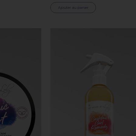
Ajouter au panier