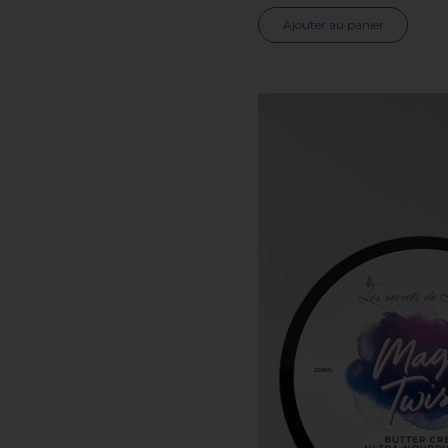
Ajouter au panier