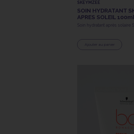
SKEYMZEE
SOIN HYDRATANT S
APRES SOLEIL 100m
Soin hydratant après solair
Ajouter au panier