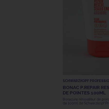
SCHWARZKOPF PROFESSI
BONAC P.REPAIR RE
DE POINTES 100ML
Bonacure rénovateur de poin
de 100ml de Schwarzkopf Pr