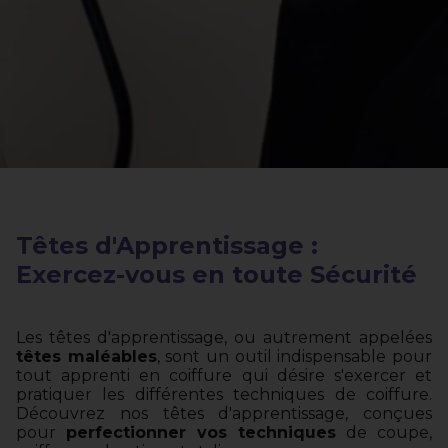
Têtes d'Apprentissage :
Exercez-vous en toute Sécurité
Les têtes d'apprentissage, ou autrement appelées
têtes maléables
, sont un outil indispensable pour
tout apprenti en coiffure qui désire s'exercer et
pratiquer les différentes techniques de coiffure.
Découvrez nos têtes d'apprentissage, conçues
pour
perfectionner vos techniques
de coupe,