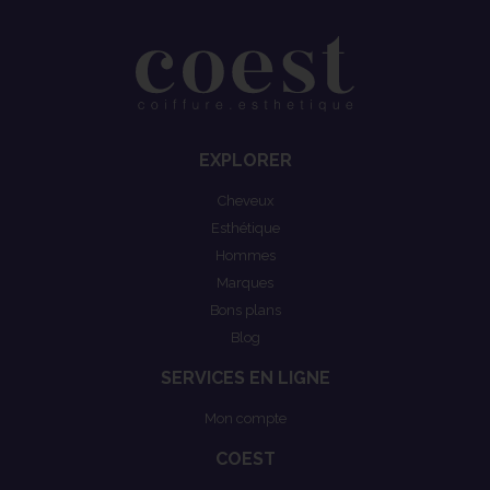
EXPLORER
Cheveux
Esthétique
Hommes
Marques
Bons plans
Blog
SERVICES EN LIGNE
Mon compte
COEST